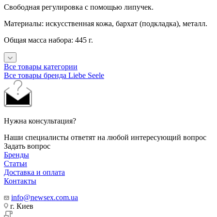
Свободная регулировка с помощью липучек.
Материалы: искусственная кожа, бархат (подкладка), металл.
Общая масса набора: 445 г.
Все товары категории
Все товары бренда Liebe Seele
Нужна консультация?
Наши специалисты ответят на любой интересующий вопрос
Задать вопрос
Бренды
Статьи
Доставка и оплата
Контакты
info@newsex.com.ua
г. Киев