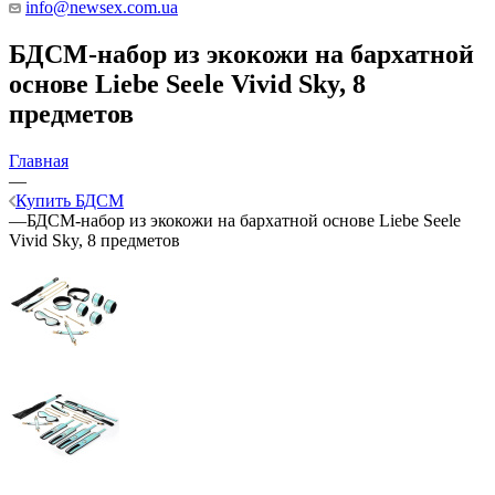
info@newsex.com.ua
БДСМ-набор из экокожи на бархатной
основе Liebe Seele Vivid Sky, 8
предметов
Главная
—
Купить БДСМ
—
БДСМ-набор из экокожи на бархатной основе Liebe Seele
Vivid Sky, 8 предметов