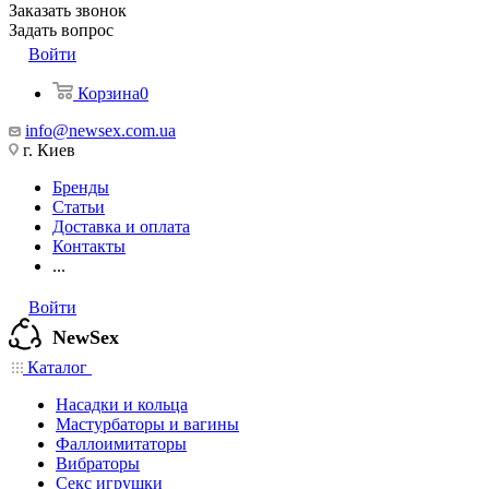
Заказать звонок
Задать вопрос
Войти
Корзина
0
info@newsex.com.ua
г. Киев
Бренды
Статьи
Доставка и оплата
Контакты
...
Войти
NewSex
Каталог
Насадки и кольца
Мастурбаторы и вагины
Фаллоимитаторы
Вибраторы
Секс игрушки