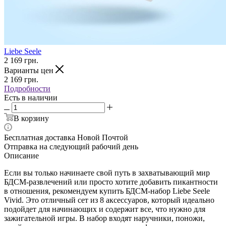
Liebe Seele
2 169
грн.
Варианты цен
2 169
грн.
Подробности
Есть в наличии
В корзину
Бесплатная доставка Новой Почтой
Отправка на следующий рабочий день
Описание
Если вы только начинаете свой путь в захватывающий мир
БДСМ-развлечений или просто хотите добавить пикантности
в отношения, рекомендуем купить БДСМ-набор Liebe Seele
Vivid. Это отличный сет из 8 аксессуаров, который идеально
подойдет для начинающих и содержит все, что нужно для
зажигательной игры. В набор входят наручники, поножи,